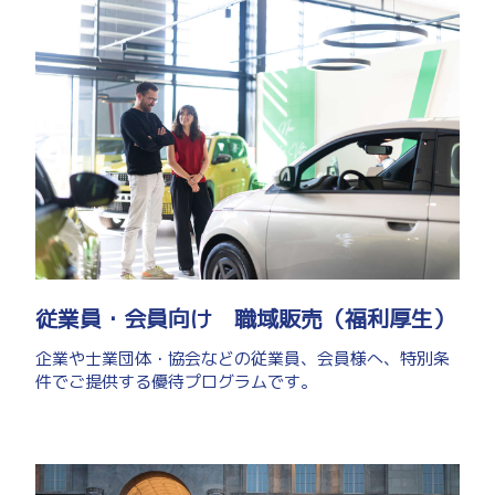
従業員・会員向け 職域販売（福利厚生）
企業や士業団体・協会などの従業員、会員様へ、特別条
件でご提供する優待プログラムです。