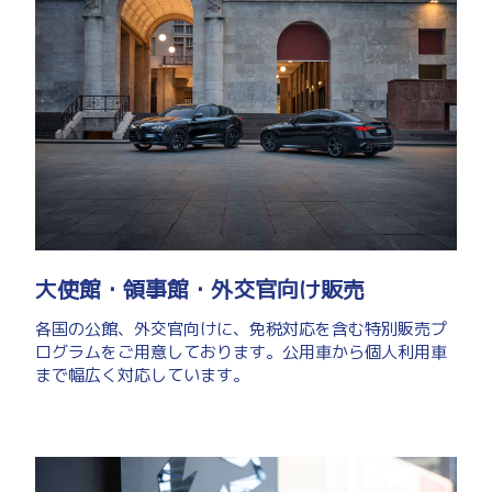
大使館・領事館・外交官向け販売
各国の公館、外交官向けに、免税対応を含む特別販売プ
ログラムをご用意しております。公用車から個人利用車
まで幅広く対応しています。