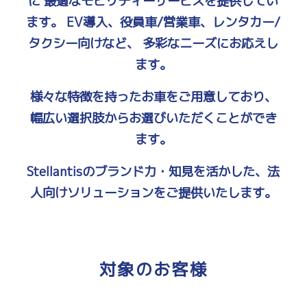
に
最適なモビリティーサービスを提供してい
ます。
EV導入、役員車/営業車、レンタカー/
タクシー向けなど、
多彩なニーズにお応えし
ます。
様々な特徴を持ったお車をご用意しており、
幅広い選択肢からお選びいただくことができ
ます。
Stellantisのブランド力・知見を活かした、
法
人向けソリューションをご提供いたします。
対象のお客様