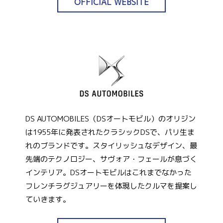
OFFICIAL WEBSITE
DS AUTOMOBILES（DSオートモビル）のオリジン
は1955年に発表されたクラシックDSで、パリ生ま
れのブランドです。スタイリッシュなデザイン、最
先端のテクノロジー、サヴォア・フェールが息づく
インテリア。DSオートモビルはこれまでなかった
フレンチラグジュアリーを体現したクルマを提案し
ていきます。