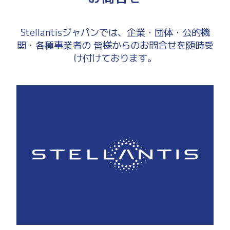
Stellantisジャパンでは、企業・団体・公的機
関・各種事業者の
皆様からのお問合せを随時受
け付けております。