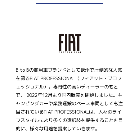
B to Bの商用車ブランドとして欧州で圧倒的な人気
を誇るFIAT PROFESSIONAL（フィアット・プロフ
ェッショナル）。専門性の高いディーラーのもと
で、 2022年12月より国内販売を開始しました。キ
ャンピングカーや業務運搬のベース車両としても注
目されているFIAT PROFESSIONALは、人々のライ
フスタイルにより多くの選択肢を提供することを目
的に、様々な用途を提案していきます。