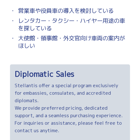
・
営業車や役員車の導入を検討している
・
レンタカー・タクシー・ハイヤー用途の車
を探している
・
大使館・領事館・外交官向け車両の案内が
ほしい
Diplomatic Sales
Stellantis offer a special program exclusively
for embassies, consulates, and accredited
diplomats.
We provide preferred pricing, dedicated
support, and a seamless purchasing experience.
For inquiries or assistance, please feel free to
contact us anytime.