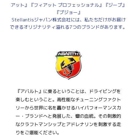
アット』『フィアット プロフェッショナル』『ジープ』
『プジョー』
Stellantisジャパン株式会社には、私たちだけがお届け
できるオリジナリティ溢れる7つのブランドがあります。
『アバルト』に乗るということは、ドライビングを
楽しむということ。高性能なチューニングファクト
リーから世界に名を轟かせるハイパフォーマンスカ
ー・ブランドへと発展した、蠍の血統。その刺激的
なクラフトマンシップとアドレナリンを刺激する走
りをご堪能ください。