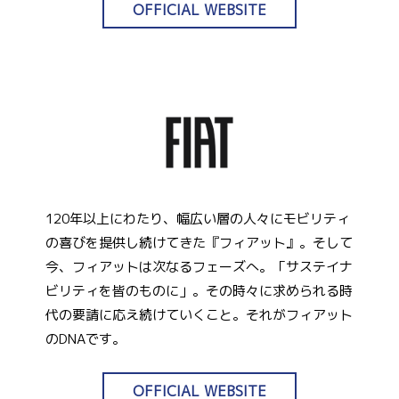
OFFICIAL WEBSITE
120年以上にわたり、幅広い層の人々にモビリティ
の喜びを提供し続けてきた『フィアット』。そして
今、フィアットは次なるフェーズへ。「サステイナ
ビリティを皆のものに」。その時々に求められる時
代の要請に応え続けていくこと。それがフィアット
のDNAです。
OFFICIAL WEBSITE