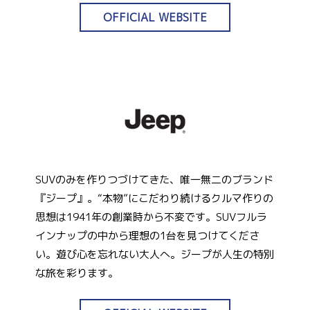
OFFICIAL WEBSITE
SUVのみを作りつづけてきた、唯一無二のブランド
『ジープ』。“本物”にこだわり続けるクルマ作りの
思想は1941年の創業時から不変です。SUVフルラ
インナップの中から理想の1台を見つけてくださ
い。遊び心を忘れない大人へ。ジープが人生の特別
な旅を彩ります。