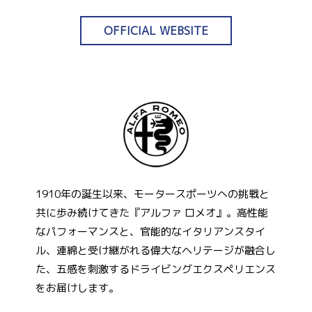
OFFICIAL WEBSITE
1910年の誕生以来、モータースポーツへの挑戦と
共に歩み続けてきた『アルファ ロメオ』。高性能
なパフォーマンスと、官能的なイタリアンスタイ
ル、連綿と受け継がれる偉大なヘリテージが融合し
た、五感を刺激するドライビングエクスペリエンス
をお届けします。