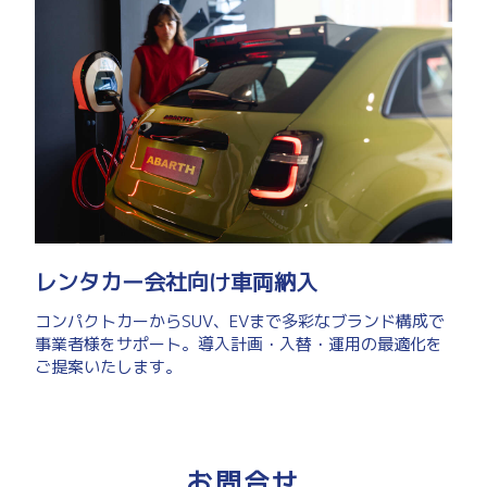
レンタカー会社向け車両納入
コンパクトカーからSUV、EVまで多彩なブランド構成で
事業者様をサポート。導入計画・入替・運用の最適化を
ご提案いたします。
お問合せ