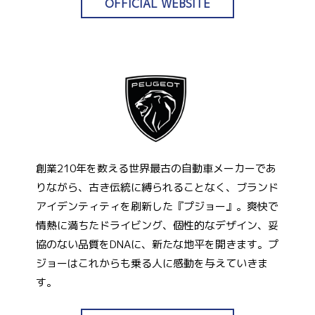
OFFICIAL WEBSITE
創業210年を数える世界最古の自動車メーカーであ
りながら、古き伝統に縛られることなく、ブランド
アイデンティティを刷新した『プジョー』。爽快で
情熱に満ちたドライビング、個性的なデザイン、妥
協のない品質をDNAに、新たな地平を開きます。プ
ジョーはこれからも乗る人に感動を与えていきま
す。