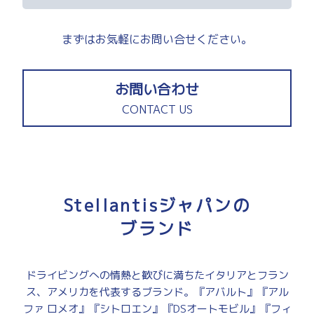
まずはお気軽にお問い合せください。
お問い合わせ
CONTACT US
Stellantisジャパンの
ブランド
ドライビングへの情熱と歓びに満ちたイタリアとフラン
ス、アメリカを代表するブランド。『アバルト』『アル
ファ ロメオ』『シトロエン』『DSオートモビル』『フィ