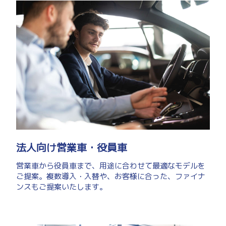
法人向け営業車・役員車
営業車から役員車まで、用途に合わせて最適なモデルを
ご提案。複数導入・入替や、お客様に合った、ファイナ
ンスもご提案いたします。