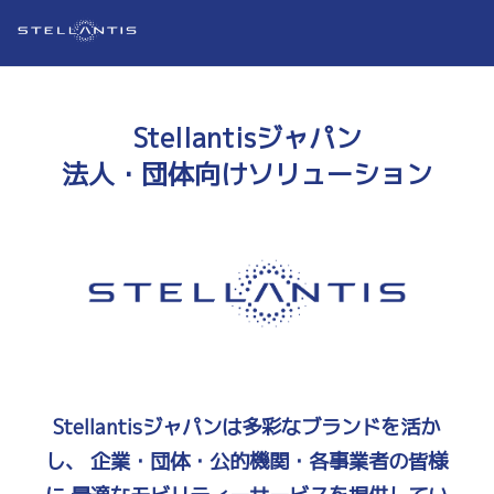
Stellantisジャパン
法人・団体向けソリューション
Stellantisジャパンは多彩なブランドを活か
し、
企業・団体・公的機関・各事業者の皆様