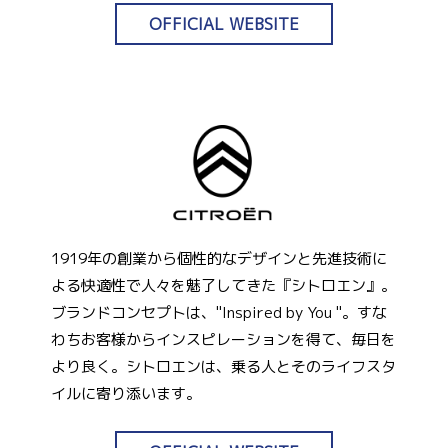
OFFICIAL WEBSITE
1919年の創業から個性的なデザインと先進技術に
よる快適性で人々を魅了してきた『シトロエン』。
ブランドコンセプトは、"Inspired by You "。すな
わちお客様からインスピレーションを得て、毎日を
より良く。シトロエンは、乗る人とそのライフスタ
イルに寄り添います。