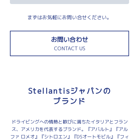
まずはお気軽にお問い合せください。
お問い合わせ
CONTACT US
Stellantisジャパンの
ブランド
ドライビングへの情熱と歓びに満ちたイタリアとフラン
ス、アメリカを代表するブランド。『アバルト』『アル
ファ ロメオ』『シトロエン』『DSオートモビル』『フィ