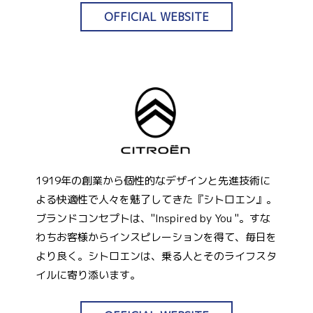
OFFICIAL WEBSITE
1919年の創業から個性的なデザインと先進技術に
よる快適性で人々を魅了してきた『シトロエン』。
ブランドコンセプトは、"Inspired by You "。すな
わちお客様からインスピレーションを得て、毎日を
より良く。シトロエンは、乗る人とそのライフスタ
イルに寄り添います。