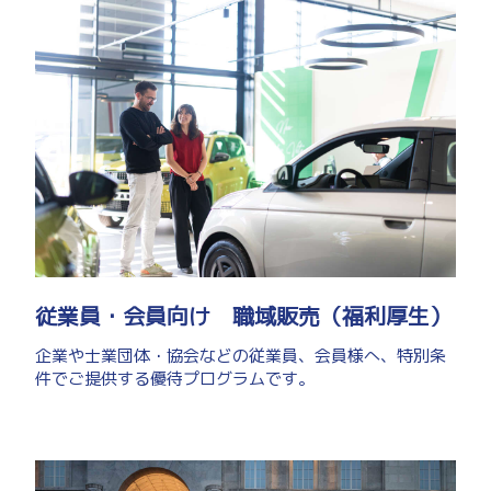
従業員・会員向け 職域販売（福利厚生）
企業や士業団体・協会などの従業員、会員様へ、特別条
件でご提供する優待プログラムです。