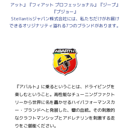
アット』『フィアット プロフェッショナル』『ジープ』
『プジョー』
Stellantisジャパン株式会社には、私たちだけがお届け
できるオリジナリティ溢れる7つのブランドがあります。
『アバルト』に乗るということは、ドライビングを
楽しむということ。高性能なチューニングファクト
リーから世界に名を轟かせるハイパフォーマンスカ
ー・ブランドへと発展した、蠍の血統。その刺激的
なクラフトマンシップとアドレナリンを刺激する走
りをご堪能ください。