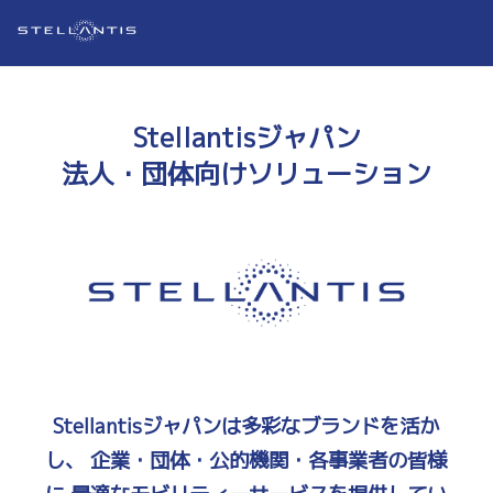
Stellantisジャパン
法人・団体向けソリューション
Stellantisジャパンは多彩なブランドを活か
し、
企業・団体・公的機関・各事業者の皆様