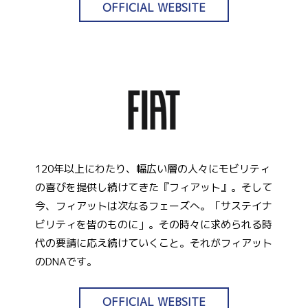
OFFICIAL WEBSITE
120年以上にわたり、幅広い層の人々にモビリティ
の喜びを提供し続けてきた『フィアット』。そして
今、フィアットは次なるフェーズへ。「サステイナ
ビリティを皆のものに」。その時々に求められる時
代の要請に応え続けていくこと。それがフィアット
のDNAです。
OFFICIAL WEBSITE