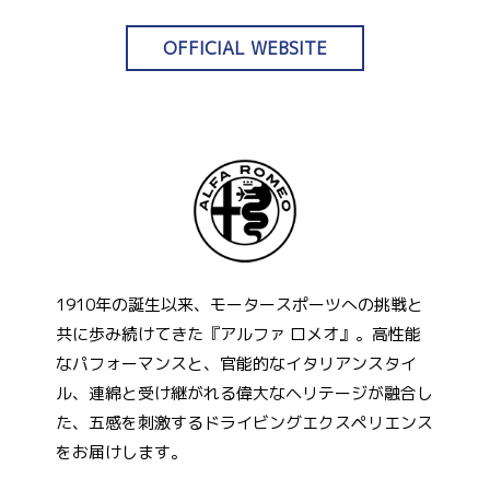
OFFICIAL WEBSITE
1910年の誕生以来、モータースポーツへの挑戦と
共に歩み続けてきた『アルファ ロメオ』。高性能
なパフォーマンスと、官能的なイタリアンスタイ
ル、連綿と受け継がれる偉大なヘリテージが融合し
た、五感を刺激するドライビングエクスペリエンス
をお届けします。