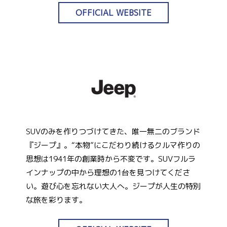
OFFICIAL WEBSITE
SUVのみを作りつづけてきた、唯一無二のブランド
『ジープ』。“本物”にこだわり続けるクルマ作りの
思想は1941年の創業時から不変です。SUVフルラ
インナップの中から理想の1台を見つけてくださ
い。遊び心を忘れない大人へ。ジープが人生の特別
な旅を彩ります。