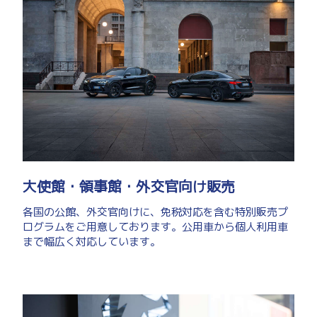
大使館・領事館・外交官向け販売
各国の公館、外交官向けに、免税対応を含む特別販売プ
ログラムをご用意しております。公用車から個人利用車
まで幅広く対応しています。