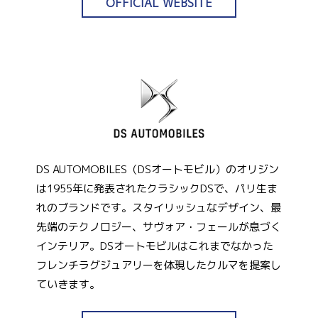
OFFICIAL WEBSITE
DS AUTOMOBILES（DSオートモビル）のオリジン
は1955年に発表されたクラシックDSで、パリ生ま
れのブランドです。スタイリッシュなデザイン、最
先端のテクノロジー、サヴォア・フェールが息づく
インテリア。DSオートモビルはこれまでなかった
フレンチラグジュアリーを体現したクルマを提案し
ていきます。