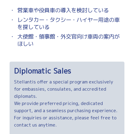
・
営業車や役員車の導入を検討している
・
レンタカー・タクシー・ハイヤー用途の車
を探している
・
大使館・領事館・外交官向け車両の案内が
ほしい
Diplomatic Sales
Stellantis offer a special program exclusively
for embassies, consulates, and accredited
diplomats.
We provide preferred pricing, dedicated
support, and a seamless purchasing experience.
For inquiries or assistance, please feel free to
contact us anytime.