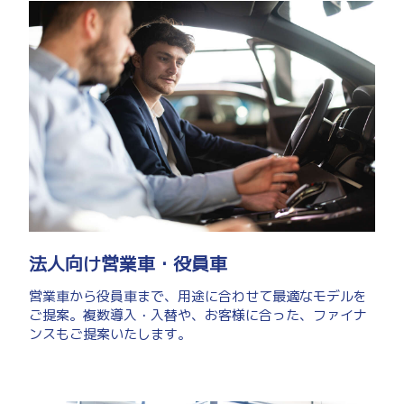
法人向け営業車・役員車
営業車から役員車まで、用途に合わせて最適なモデルを
ご提案。複数導入・入替や、お客様に合った、ファイナ
ンスもご提案いたします。