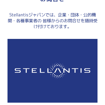
Stellantisジャパンでは、企業・団体・公的機
関・各種事業者の
皆様からのお問合せを随時受
け付けております。