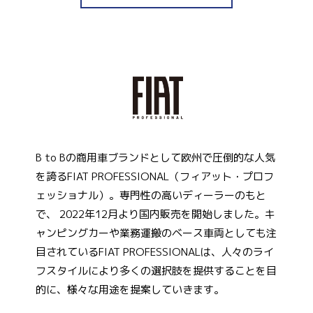
B to Bの商用車ブランドとして欧州で圧倒的な人気
を誇るFIAT PROFESSIONAL（フィアット・プロフ
ェッショナル）。専門性の高いディーラーのもと
で、 2022年12月より国内販売を開始しました。キ
ャンピングカーや業務運搬のベース車両としても注
目されているFIAT PROFESSIONALは、人々のライ
フスタイルにより多くの選択肢を提供することを目
的に、様々な用途を提案していきます。