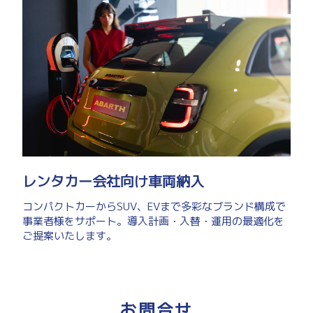
レンタカー会社向け車両納入
コンパクトカーからSUV、EVまで多彩なブランド構成で
事業者様をサポート。導入計画・入替・運用の最適化を
ご提案いたします。
お問合せ