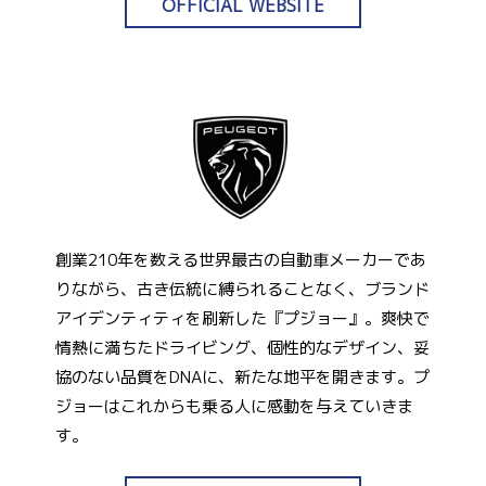
OFFICIAL WEBSITE
創業210年を数える世界最古の自動車メーカーであ
りながら、古き伝統に縛られることなく、ブランド
アイデンティティを刷新した『プジョー』。爽快で
情熱に満ちたドライビング、個性的なデザイン、妥
協のない品質をDNAに、新たな地平を開きます。プ
ジョーはこれからも乗る人に感動を与えていきま
す。