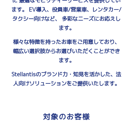
に
最適なモビリティーサービスを提供してい
ます。
EV導入、役員車/営業車、レンタカー/
タクシー向けなど、
多彩なニーズにお応えし
ます。
様々な特徴を持ったお車をご用意しており、
幅広い選択肢からお選びいただくことができ
ます。
Stellantisのブランド力・知見を活かした、
法
人向けソリューションをご提供いたします。
対象のお客様